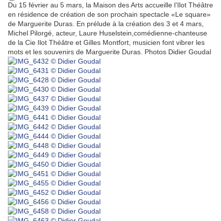
Du 15 février au 5 mars, la Maison des Arts accueille l’Ilot Théâtre
en résidence de création de son prochain spectacle «Le square»
de Marguerite Duras. En prélude à la création des 3 et 4 mars,
Michel Pilorgé, acteur, Laure Huselstein,comédienne-chanteuse
de la Cie Ilot Théâtre et Gilles Montfort, musicien font vibrer les
mots et les souvenirs de Marguerite Duras. Photos Didier Goudal