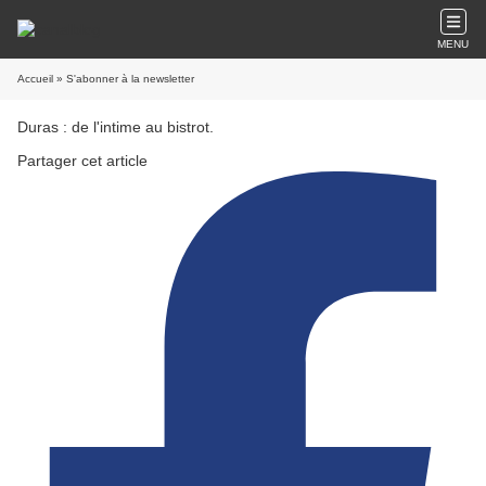
MENU
Accueil
» S'abonner à la newsletter
Duras : de l'intime au bistrot.
Partager cet article