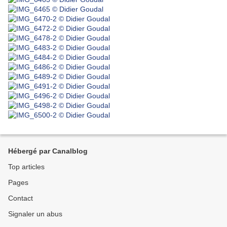
Hébergé par Canalblog
Top articles
Pages
Contact
Signaler un abus