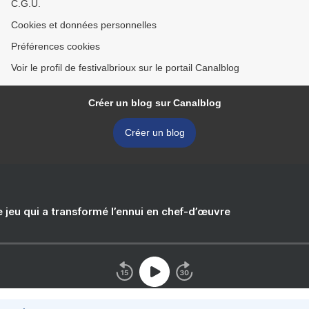
C.G.U.
Cookies et données personnelles
Préférences cookies
Voir le profil de festivalbrioux sur le portail Canalblog
Créer un blog sur Canalblog
Créer un blog
e jeu qui a transformé l’ennui en chef-d’œuvre