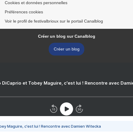
Cookies et données personnelles
Préférences cookies
Voir le profil de festivalbrioux sur le portail Canalblog
Créer un blog sur Canalblog
Créer un blog
 DiCaprio et Tobey Maguire, c'est lui ! Rencontre avec Dam
bey Maguire, c'est lui ! Rencontre avec Damien Witecka