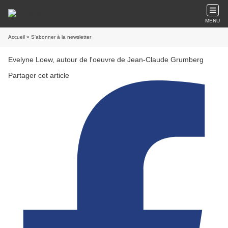
MENU
Accueil
» S'abonner à la newsletter
Evelyne Loew, autour de l'oeuvre de Jean-Claude Grumberg
Partager cet article