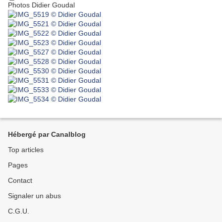
Photos Didier Goudal
Hébergé par Canalblog
Top articles
Pages
Contact
Signaler un abus
C.G.U.