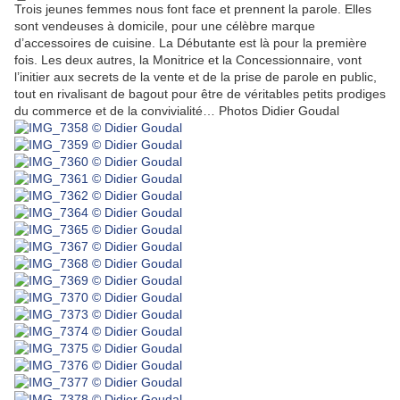
Trois jeunes femmes nous font face et prennent la parole. Elles
sont vendeuses à domicile, pour une célèbre marque
d’accessoires de cuisine. La Débutante est là pour la première
fois. Les deux autres, la Monitrice et la Concessionnaire, vont
l’initier aux secrets de la vente et de la prise de parole en public,
tout en rivalisant de bagout pour être de véritables petits prodiges
du commerce et de la convivialité… Photos Didier Goudal