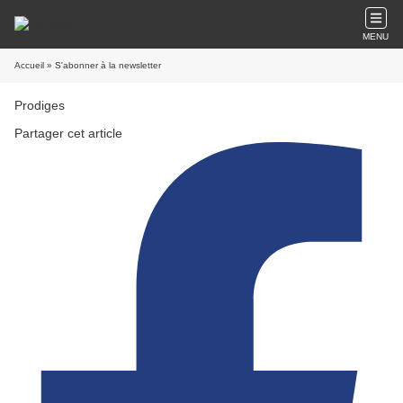
MENU
Accueil
» S'abonner à la newsletter
Prodiges
Partager cet article