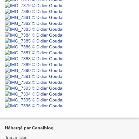
Hébergé par Canalblog
Top articles