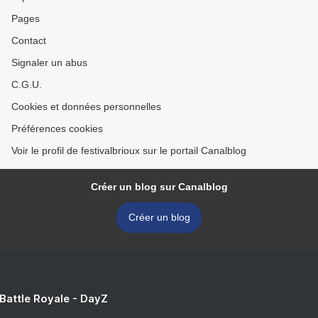
Pages
Contact
Signaler un abus
C.G.U.
Cookies et données personnelles
Préférences cookies
Voir le profil de festivalbrioux sur le portail Canalblog
Créer un blog sur Canalblog
Créer un blog
 Battle Royale - DayZ