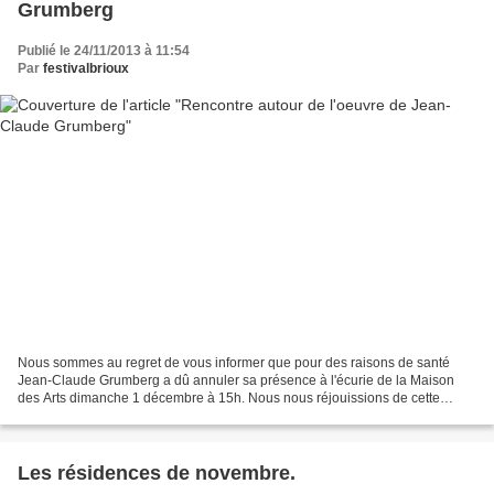
Grumberg
Publié le 24/11/2013 à 11:54
Par
festivalbrioux
Nous sommes au regret de vous informer que pour des raisons de santé
Jean-Claude Grumberg a dû annuler sa présence à l'écurie de la Maison
des Arts dimanche 1 décembre à 15h. Nous nous réjouissions de cette
rencontre avec cet important auteur, ce sera...
Les résidences de novembre.