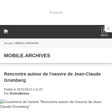
Publicité
MENU
Accueil
» MOBILE.ARCHIVES
MOBILE.ARCHIVES
Rencontre autour de l'oeuvre de Jean-Claude
Grumberg
Publié le 30/11/2013 à 11:07
Par
festivalbrioux