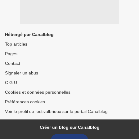
Hébergé par Canalblog
Top articles
Pages
Contact
Signaler un abus
C.G.U.
Cookies et données personnelles
Préférences cookies
Voir le profil de festivalbrioux sur le portail Canalblog
Créer un blog sur Canalblog