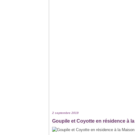
2 septembre 2019
Goupile et Coyotte en résidence à l