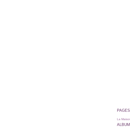
PAGES
La Maison
ALBUM