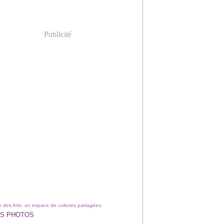
Publicité
 des Arts, un espace de cultures partagées.
S PHOTOS