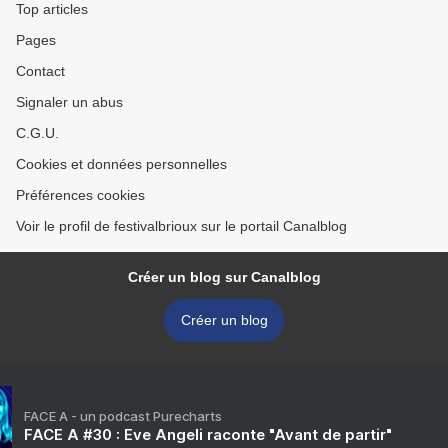
Top articles
Pages
Contact
Signaler un abus
C.G.U.
Cookies et données personnelles
Préférences cookies
Voir le profil de festivalbrioux sur le portail Canalblog
Créer un blog sur Canalblog
Créer un blog
FACE A - un podcast Purecharts
FACE A #30 : Eve Angeli raconte "Avant de partir"