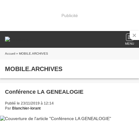
Publicité
MENU
Accueil
» MOBILE.ARCHIVES
MOBILE.ARCHIVES
Conférence LA GENEALOGIE
Publié le 23/11/2019 à 12:14
Par
Blanchier-lorant