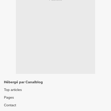
Hébergé par Canalblog
Top articles
Pages
Contact