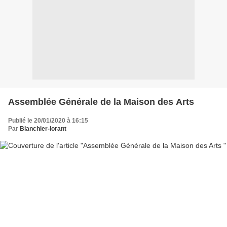
Assemblée Générale de la Maison des Arts
Publié le 20/01/2020 à 16:15
Par
Blanchier-lorant