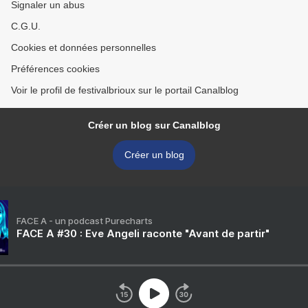
Signaler un abus
C.G.U.
Cookies et données personnelles
Préférences cookies
Voir le profil de festivalbrioux sur le portail Canalblog
Créer un blog sur Canalblog
Créer un blog
FACE A - un podcast Purecharts
FACE A #30 : Eve Angeli raconte "Avant de partir"