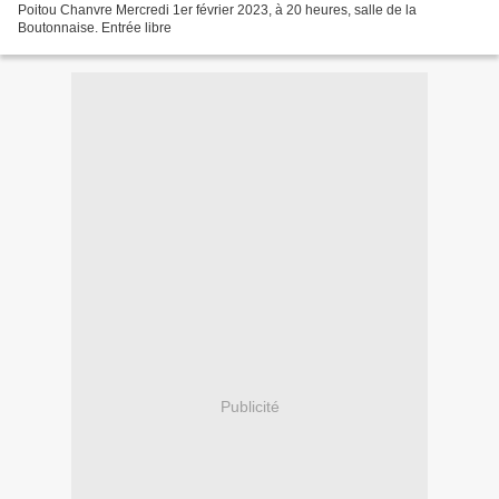
Poitou Chanvre Mercredi 1er février 2023, à 20 heures, salle de la
Boutonnaise. Entrée libre
Publicité