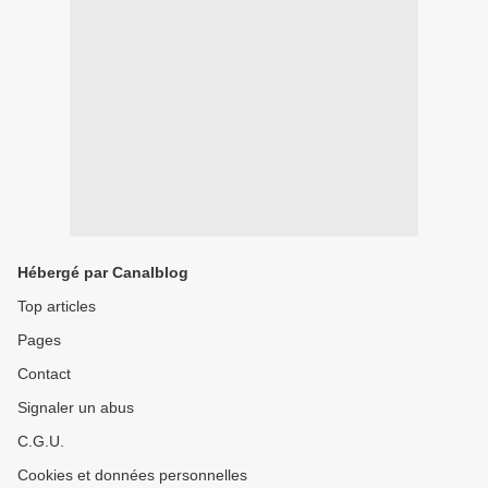
Hébergé par Canalblog
Top articles
Pages
Contact
Signaler un abus
C.G.U.
Cookies et données personnelles