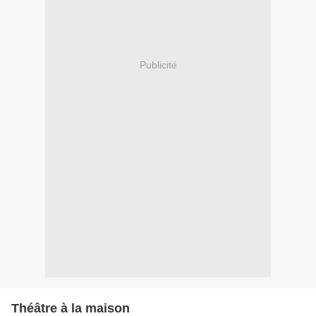
Publicité
Théâtre à la maison