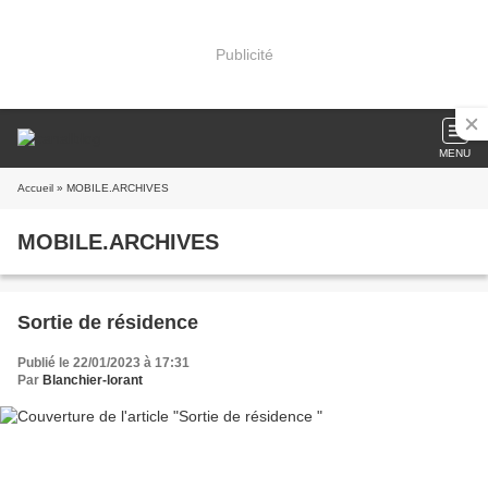
Publicité
MENU
Accueil
» MOBILE.ARCHIVES
MOBILE.ARCHIVES
Sortie de résidence
Publié le 22/01/2023 à 17:31
Par
Blanchier-lorant