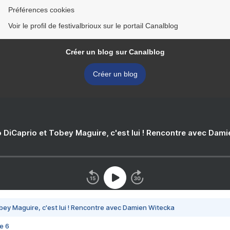
Préférences cookies
Voir le profil de festivalbrioux sur le portail Canalblog
Créer un blog sur Canalblog
Créer un blog
 DiCaprio et Tobey Maguire, c'est lui ! Rencontre avec Dam
bey Maguire, c'est lui ! Rencontre avec Damien Witecka
e 6