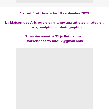
Samedi 9 et Dimanche 10 septembre 2023
La Maison des Arts ouvre sa grange aux artistes amateurs :
peintres, sculpteurs, photographes…
S’inscrire avant le 31 juillet par mail :
maisondesarts.brioux@gmail.com