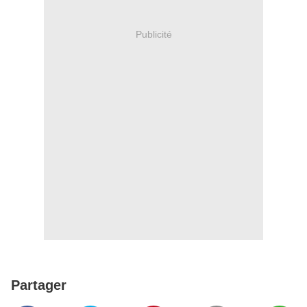
Publicité
Partager