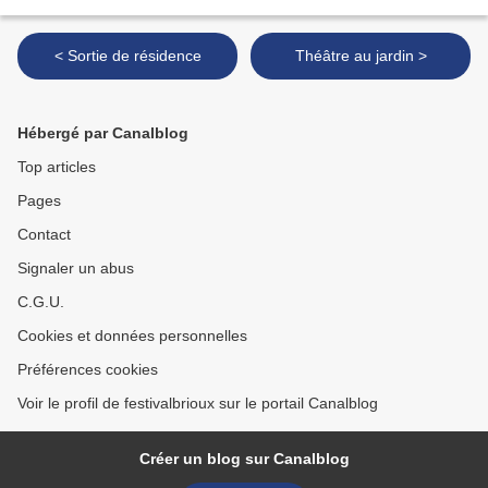
< Sortie de résidence
Théâtre au jardin >
Hébergé par Canalblog
Top articles
Pages
Contact
Signaler un abus
C.G.U.
Cookies et données personnelles
Préférences cookies
Voir le profil de festivalbrioux sur le portail Canalblog
Créer un blog sur Canalblog