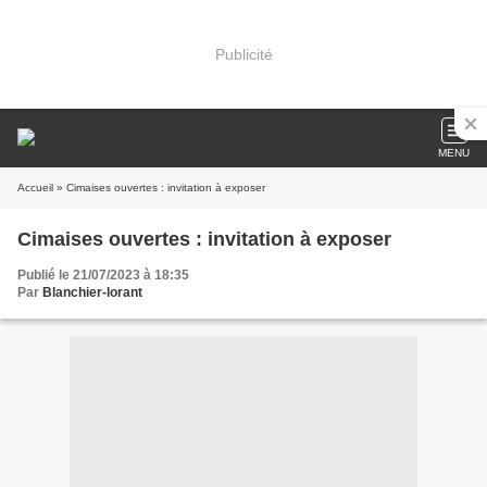
Publicité
MENU
Accueil
» Cimaises ouvertes : invitation à exposer
Cimaises ouvertes : invitation à exposer
Publié le 21/07/2023 à 18:35
Par
Blanchier-lorant