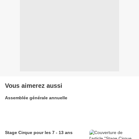
Vous aimerez aussi
Assemblée générale annuelle
Stage Cirque pour les 7 - 13 ans