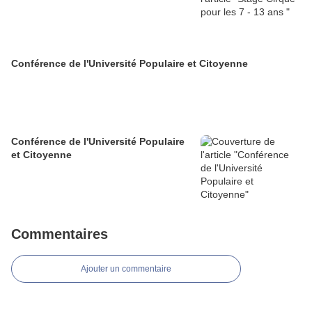
Conférence de l'Université Populaire et Citoyenne
Conférence de l'Université Populaire
et Citoyenne
Commentaires
Ajouter un commentaire