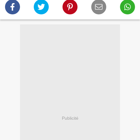
Publicité