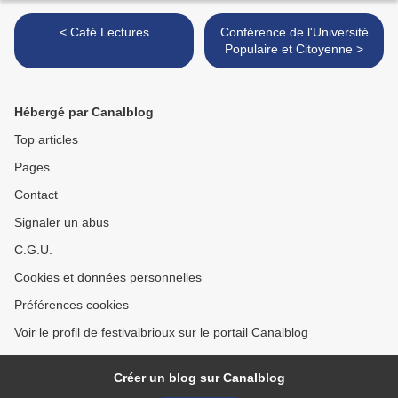
< Café Lectures
Conférence de l'Université
Populaire et Citoyenne >
Hébergé par Canalblog
Top articles
Pages
Contact
Signaler un abus
C.G.U.
Cookies et données personnelles
Préférences cookies
Voir le profil de festivalbrioux sur le portail Canalblog
Créer un blog sur Canalblog