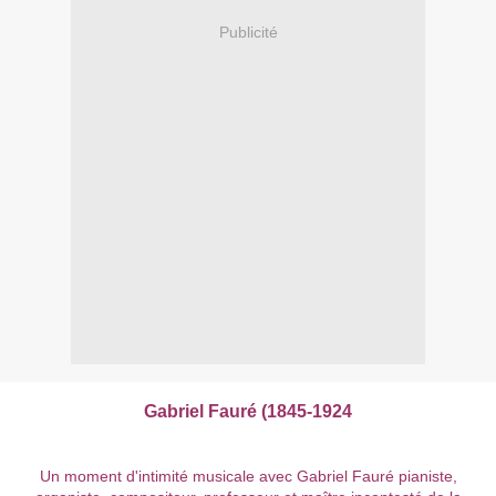
Publicité
Gabriel Fauré (1845-1924
Un moment d'intimité musicale avec Gabriel Fauré pianiste,