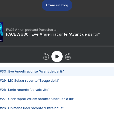
Créer un blog
FACE A - un podcast Purecharts
FACE A #30 : Eve Angeli raconte "Avant de partir"
#30 : Eve Angeli raconte "Avant de partir"
#29 : MC Solaar raconte "Bouge de là"
28 : Lorie raconte "Je vais vite"
#27 : Christophe Willem raconte "Jacques a dit"
#26 : Chimène Badi raconte "Entre nous"