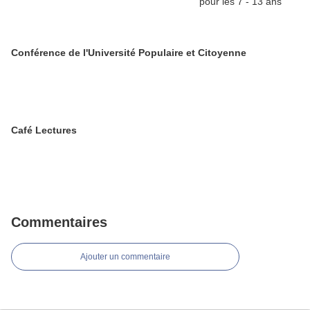
Conférence de l'Université Populaire et Citoyenne
Café Lectures
Commentaires
Ajouter un commentaire