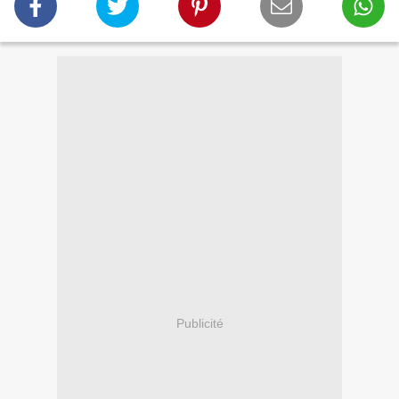
Publicité