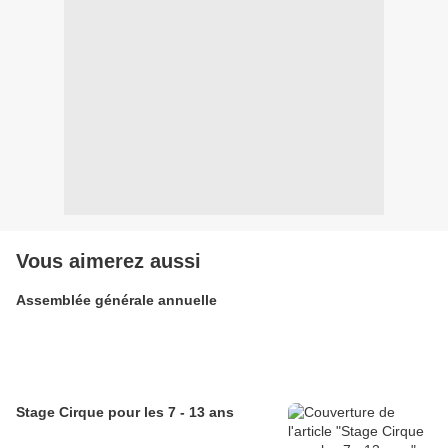
Vous aimerez aussi
Assemblée générale annuelle
Stage Cirque pour les 7 - 13 ans