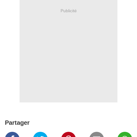
Publicité
Partager