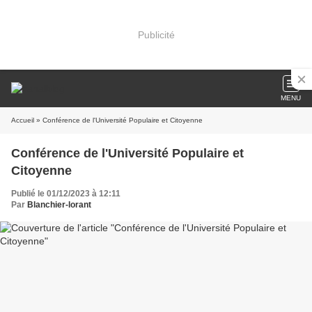
Publicité
MENU
Accueil
» Conférence de l'Université Populaire et Citoyenne
Conférence de l'Université Populaire et
Citoyenne
Publié le 01/12/2023 à 12:11
Par
Blanchier-lorant