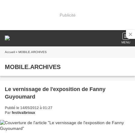
Publicité
MENU
Accueil
» MOBILE.ARCHIVES
MOBILE.ARCHIVES
Le vernissage de l'exposition de Fanny
Guyoumard
Publié le 14/05/2012 à 01:27
Par
festivalbrioux