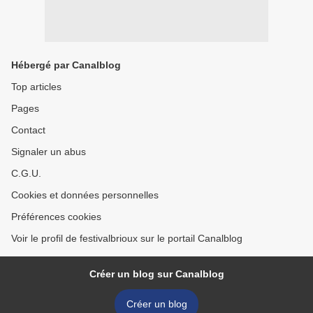
Hébergé par Canalblog
Top articles
Pages
Contact
Signaler un abus
C.G.U.
Cookies et données personnelles
Préférences cookies
Voir le profil de festivalbrioux sur le portail Canalblog
Créer un blog sur Canalblog
Créer un blog