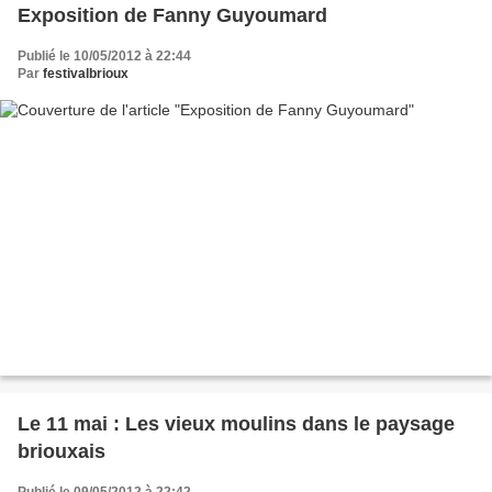
Exposition de Fanny Guyoumard
Publié le 10/05/2012 à 22:44
Par
festivalbrioux
Le 11 mai : Les vieux moulins dans le paysage
briouxais