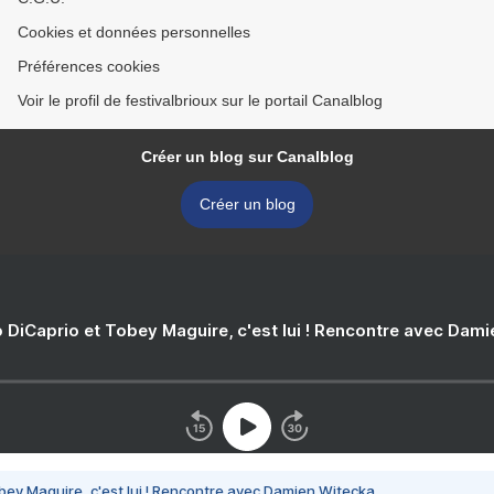
Cookies et données personnelles
Préférences cookies
Voir le profil de festivalbrioux sur le portail Canalblog
Créer un blog sur Canalblog
Créer un blog
 DiCaprio et Tobey Maguire, c'est lui ! Rencontre avec Dam
bey Maguire, c'est lui ! Rencontre avec Damien Witecka