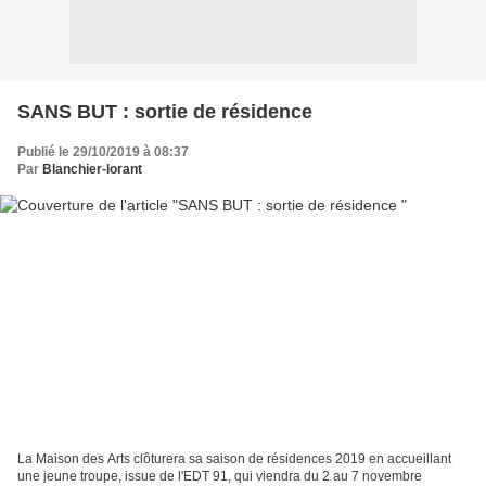
SANS BUT : sortie de résidence
Publié le 29/10/2019 à 08:37
Par
Blanchier-lorant
La Maison des Arts clôturera sa saison de résidences 2019 en accueillant
une jeune troupe, issue de l'EDT 91, qui viendra du 2 au 7 novembre